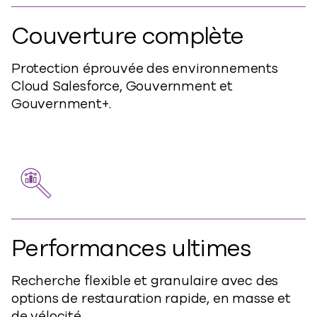
Couverture complète
Protection éprouvée des environnements
Cloud Salesforce, Gouvernment et
Gouvernment+.
Performances ultimes
Recherche flexible et granulaire avec des
options de restauration rapide, en masse et
de vélocité.