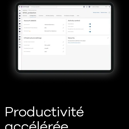
Productivité
accélérée