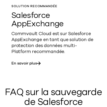
SOLUTION RECOMMANDÉE
Salesforce
AppExchange
Commvault Cloud est sur Salesforce
AppExchange en tant que solution de
protection des données multi-
Platform recommandée.
sur Salesforce AppExchange
En savoir plus
FAQ sur la sauvegarde
de Salesforce