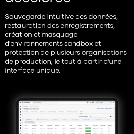
Sauvegarde intuitive des données,
restauration des enregistrements,
création et masquage
d'environnements sandbox et
protection de plusieurs organisations
de production, le tout à partir d'une
interface unique.