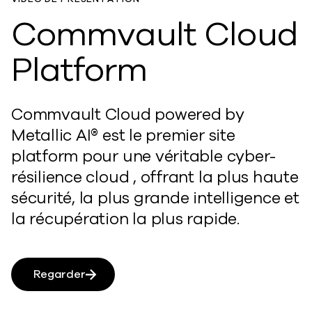
Commvault Cloud
Platform
Commvault Cloud powered by
Metallic AI® est le premier site
platform pour une véritable cyber-
résilience cloud , offrant la plus haute
sécurité, la plus grande intelligence et
la récupération la plus rapide.
Regarder