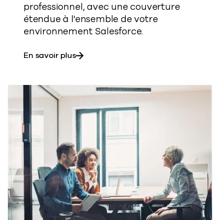
professionnel, avec une couverture
étendue à l'ensemble de votre
environnement Salesforce.
sur la protection de vos données de 
En savoir plus