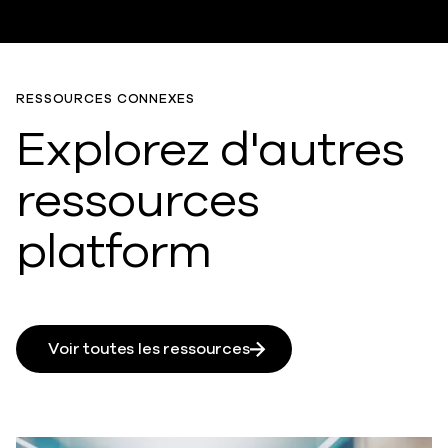
RESSOURCES CONNEXES
Explorez d'autres
ressources
platform
Voir toutes les ressources