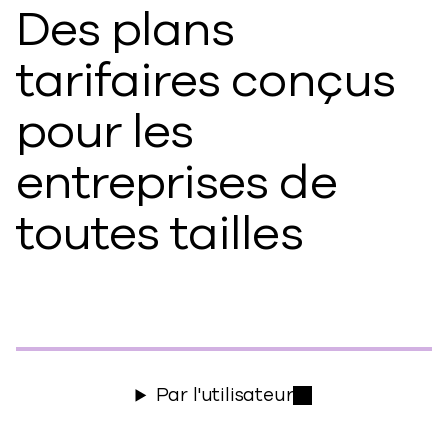
Des plans
tarifaires conçus
pour les
entreprises de
toutes tailles
Par l'utilisateur