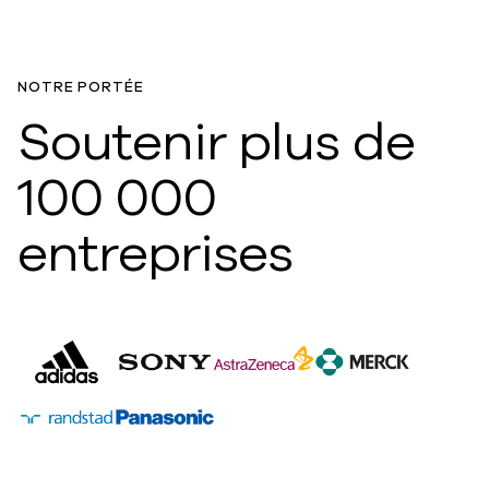
NOTRE PORTÉE
Soutenir plus de
100 000
entreprises