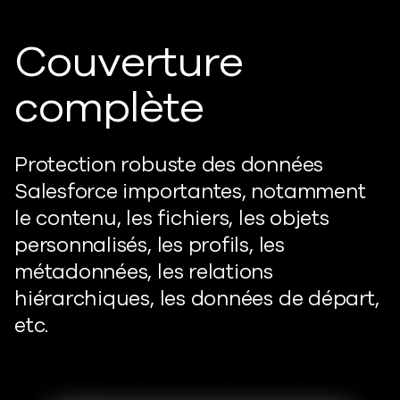
Couverture
complète
Protection robuste des données
Salesforce importantes, notamment
le contenu, les fichiers, les objets
personnalisés, les profils, les
métadonnées, les relations
hiérarchiques, les données de départ,
etc.