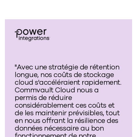
"Avec une stratégie de rétention
longue, nos coûts de stockage
cloud s'accéléraient rapidement.
Commvault Cloud nous a
permis de réduire
considérablement ces coûts et
de les maintenir prévisibles, tout
en nous offrant la résilience des
données nécessaire au bon
fonctionnement de notre