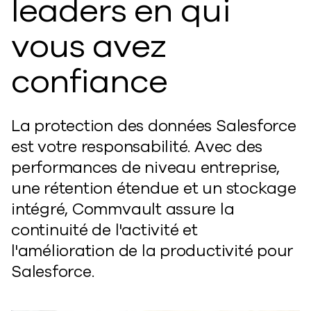
leaders en qui
vous avez
confiance
La protection des données Salesforce
est votre responsabilité. Avec des
performances de niveau entreprise,
une rétention étendue et un stockage
intégré, Commvault assure la
continuité de l'activité et
l'amélioration de la productivité pour
Salesforce.