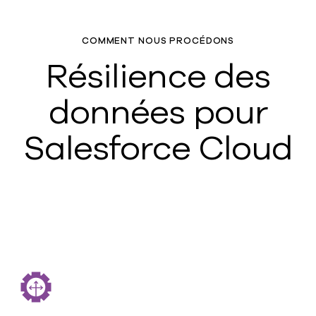
COMMENT NOUS PROCÉDONS
Résilience des
données pour
Salesforce Cloud