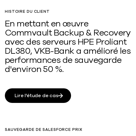
HISTOIRE DU CLIENT
En mettant en œuvre
Commvault Backup & Recovery
avec des serveurs HPE Proliant
DL380, VKB-Bank a amélioré les
performances de sauvegarde
d'environ 50 %.
Lire l'étude de cas
SAUVEGARDE DE SALESFORCE PRIX