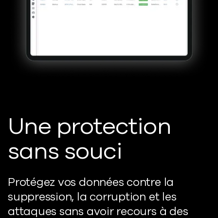
Une protection
sans souci
Protégez vos données contre la
suppression, la corruption et les
attaques sans avoir recours à des