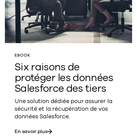
EBOOK
Six raisons de
protéger les données
Salesforce des tiers
Une solution dédiée pour assurer la
sécurité et la récupération de vos
données Salesforce.
sur Six raisons de protéger les donné
En savoir plus