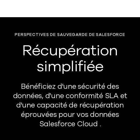
PERSPECTIVES DE SAUVEGARDE DE SALESFORCE
Récupération
simplifiée
Bénéficiez d'une sécurité des
données, d'une conformité SLA et
d'une capacité de récupération
éprouvées pour vos données
Salesforce Cloud .