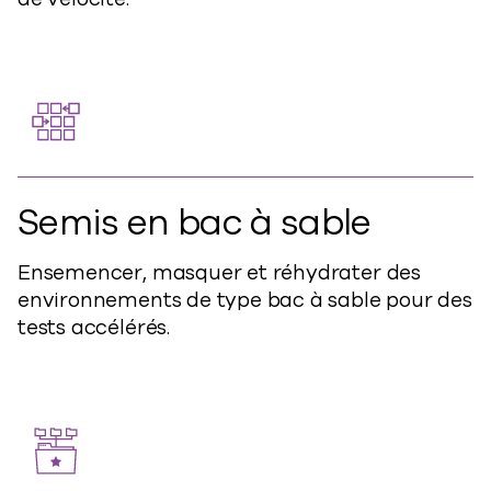
Semis en bac à sable
Ensemencer, masquer et réhydrater des
environnements de type bac à sable pour des
tests accélérés.