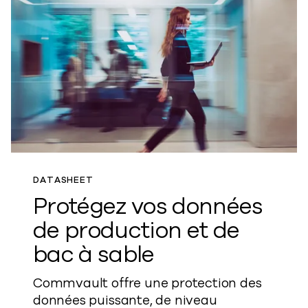
DATASHEET
Protégez vos données
de production et de
bac à sable
Commvault offre une protection des
données puissante, de niveau