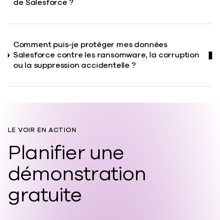
de Salesforce ?
Comment puis-je protéger mes données
Salesforce contre les ransomware, la corruption
ou la suppression accidentelle ?
LE VOIR EN ACTION
Planifier une
démonstration
gratuite