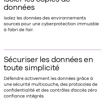
données
Isolez les données des environnements
sources pour une cyberprotection immuable
à l'abri de l'air.
Sécuriser les données en
toute simplicité
Défendre activement les données grâce à
une sécurité multicouche, des protocoles de
confidentialité et des contrôles d'accès zéro
confiance intégrés.