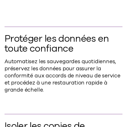
Protéger les données en
toute confiance
Automatisez les sauvegardes quotidiennes,
préservez les données pour assurer la
conformité aux accords de niveau de service
et procédez à une restauration rapide à
grande échelle.
Isoler les copies de