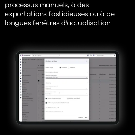
processus manuels, à des
exportations fastidieuses ou à de
longues fenêtres d'actualisation.