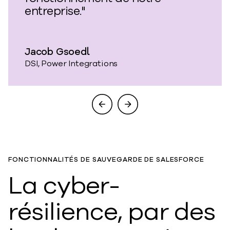
entreprise."
Jacob Gsoedl
DSI, Power Integrations
FONCTIONNALITÉS DE SAUVEGARDE DE SALESFORCE
La cyber-
résilience, par des