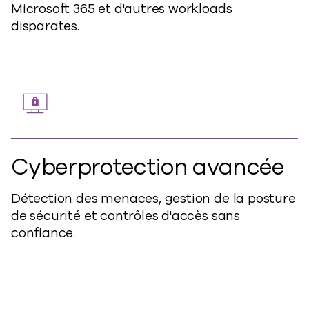
Microsoft 365 et d'autres workloads
disparates.
Cyberprotection avancée
Détection des menaces, gestion de la posture
de sécurité et contrôles d'accès sans
confiance.