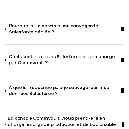
Pourquoi ai-je besoin d'une sauvegarde
Salesforce dédiée ?
Quels sont les clouds Salesforce pris en charge
par Commvault ?
À quelle fréquence puis-je sauvegarder mes
données Salesforce ?
La console Commvault Cloud prend-elle en
charge les orgs de production et de bac à sable